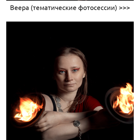
Веера (тематические фотосессии) >>>