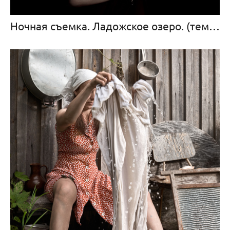
Ночная съемка. Ладожское озеро. (тематические фотосессии) >>>