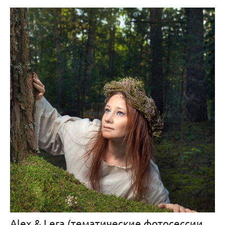
Alex & Lera (тематические фотосессии) >>>