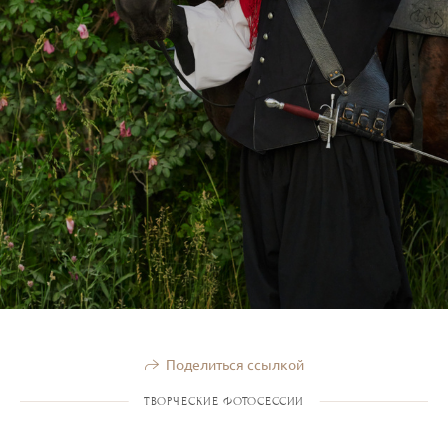
Поделиться ссылкой
ТВОРЧЕСКИЕ ФОТОСЕССИИ