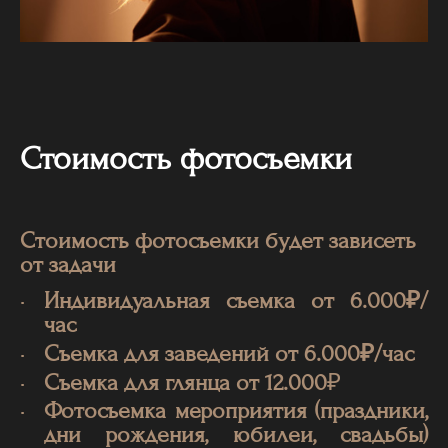
Стоимость фотосъемки
Стоимость фотосъемки будет зависеть
от задачи
Индивидуальная съемка от 6.000₽/
час
Съемка для заведений от 6.000₽/
час
Съемка для глянца от 12.000
₽
Фотосъемка мероприятия (праздники,
дни рождения, юбилеи, свадьбы)