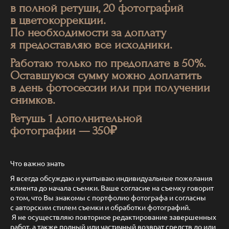
в полной ретуши, 20 фотографий
в цветокоррекции.
По необходимости за доплату
я предоставляю все исходники.
Работаю только по предоплате в 50%.
Оставшуюся сумму можно доплатить
в день фотосессии или при получении
снимков.
Ретушь 1 дополнительной
фотографии — 350₽
Что важно знать
Я всегда обсуждаю и учитываю индивидуальные пожелания
клиента до начала съемки. Ваше согласие на съемку говорит
о том, что Вы знакомы с портфолио фотографа и согласны
с авторским стилем съемки и обработки фотографий.
Я не осуществляю повторное редактирование завершенных
работ, а также полный или частичный возврат средств до или