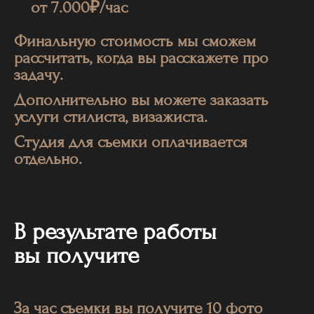
от 7.000₽/
час
Финальную стоимость мы сможем
рассчитать, когда вы расскаже
те про
задачу.
Дополнительно вы можете заказать
услуги стилиста, визажиста.
Студия для съемки оплачивается
отдельно.
В результате работы
вы получите
За час съемки вы получите 10 фото