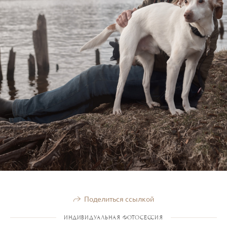
Поделиться ссылкой
ИНДИВИДУАЛЬНАЯ ФОТОСЕССИЯ