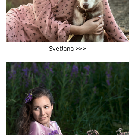
Svetlana >>>