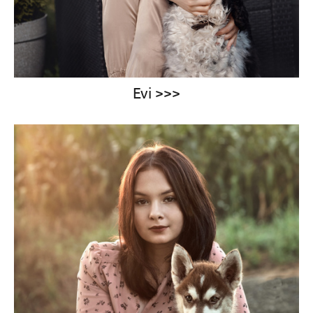
Evi >>>