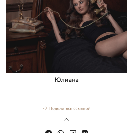
Юлиана
Поделиться ссылкой